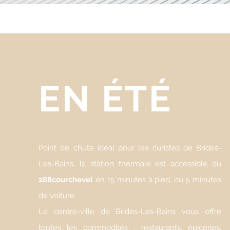
EN ÉTÉ
Point de chute idéal pour les curistes de Brides-
Les-Bains, la station thermale est accessible du
288courchevel
en 15 minutes à pied, ou 5 minutes
de voiture.
Le centre-ville de Brides-Les-Bains vous offre
toutes les commodités : restaurants, épiceries,