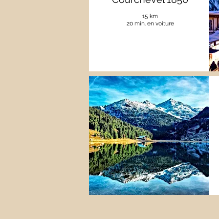
15 km
20 min. en voiture